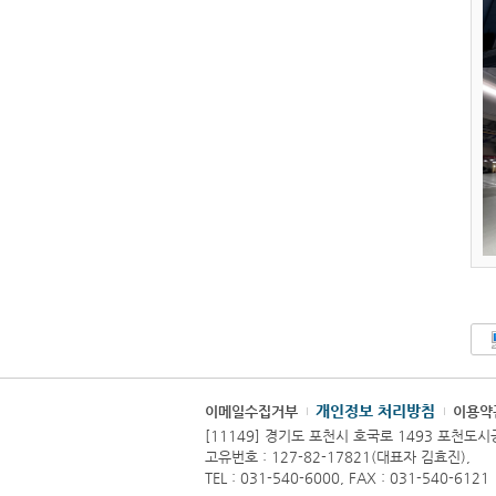
개인정보 처리방침
이메일수집거부
이용약
[11149] 경기도 포천시 호국로 1493 포천도
고유번호 : 127-82-17821(대표자 김효진),
TEL : 031-540-6000, FAX : 031-540-6121