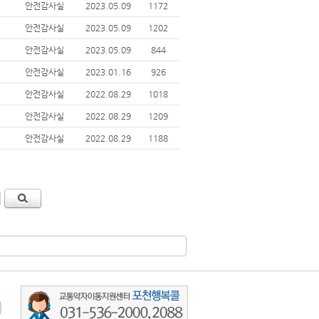
안전감사실
2023.05.09
1172
안전감사실
2023.05.09
1202
안전감사실
2023.05.09
844
안전감사실
2023.01.16
926
안전감사실
2022.08.29
1018
안전감사실
2022.08.29
1209
안전감사실
2022.08.29
1188