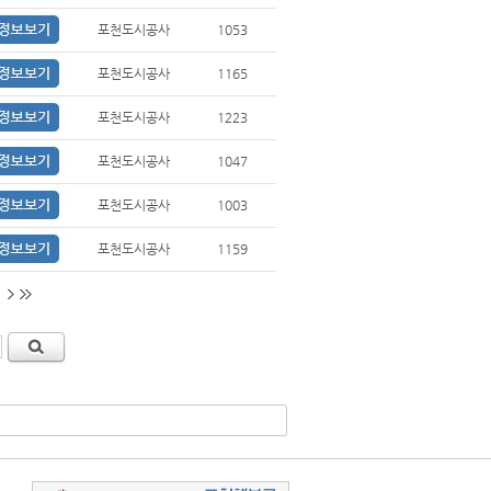
포천도시공사
1053
포천도시공사
1165
포천도시공사
1223
포천도시공사
1047
포천도시공사
1003
포천도시공사
1159