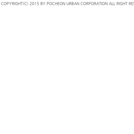
COPYRIGHT(C) 2015 BY POCHEON URBAN CORPORATION ALL RIGHT RE