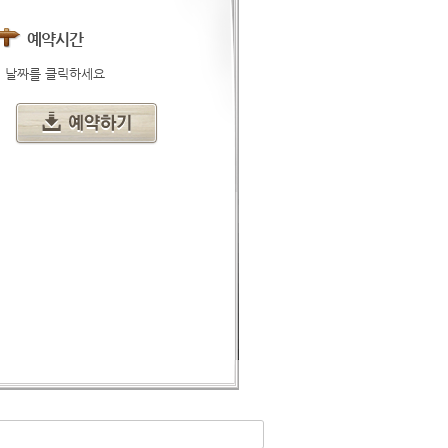
예약시간
날짜를 클릭하세요