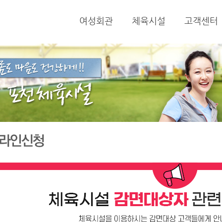
여성회관
체육시설
고객센터