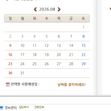
2026.08
일
월
화
수
목
금
토
1
2
3
4
5
6
7
8
9
10
11
12
13
14
15
16
17
18
19
20
21
22
23
24
25
26
27
28
29
30
31
선택한 사용예정일 :
담당부서
:
전화번호
:
정보관리